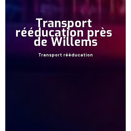
Transport 
rééducation près 
de Willems
Transport rééducation