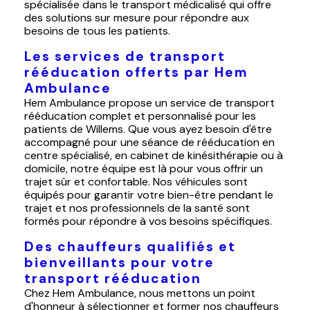
spécialisée dans le transport médicalisé qui offre
des solutions sur mesure pour répondre aux
besoins de tous les patients.
Les services de transport
rééducation offerts par Hem
Ambulance
Hem Ambulance propose un service de transport
rééducation complet et personnalisé pour les
patients de Willems. Que vous ayez besoin d'être
accompagné pour une séance de rééducation en
centre spécialisé, en cabinet de kinésithérapie ou à
domicile, notre équipe est là pour vous offrir un
trajet sûr et confortable. Nos véhicules sont
équipés pour garantir votre bien-être pendant le
trajet et nos professionnels de la santé sont
formés pour répondre à vos besoins spécifiques.
Des chauffeurs qualifiés et
bienveillants pour votre
transport rééducation
Chez Hem Ambulance, nous mettons un point
d'honneur à sélectionner et former nos chauffeurs