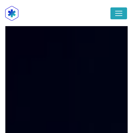
Panneau de gestion des cookies