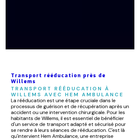
Transport rééducation près de
Willems
TRANSPORT RÉÉDUCATION À 
WILLEMS AVEC HEM AMBULANCE
La rééducation est une étape cruciale dans le
processus de guérison et de récupération après un
accident ou une intervention chirurgicale. Pour les
habitants de Willems, il est essentiel de bénéficier
d'un service de transport adapté et sécurisé pour
se rendre à leurs séances de rééducation. C'est là
qu'intervient Hem Ambulance, une entreprise