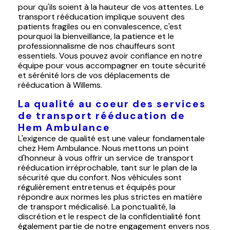
pour qu'ils soient à la hauteur de vos attentes. Le
transport rééducation implique souvent des
patients fragiles ou en convalescence, c'est
pourquoi la bienveillance, la patience et le
professionnalisme de nos chauffeurs sont
essentiels. Vous pouvez avoir confiance en notre
équipe pour vous accompagner en toute sécurité
et sérénité lors de vos déplacements de
rééducation à Willems.
La qualité au coeur des services
de transport rééducation de
Hem Ambulance
L'exigence de qualité est une valeur fondamentale
chez Hem Ambulance. Nous mettons un point
d'honneur à vous offrir un service de transport
rééducation irréprochable, tant sur le plan de la
sécurité que du confort. Nos véhicules sont
régulièrement entretenus et équipés pour
répondre aux normes les plus strictes en matière
de transport médicalisé. La ponctualité, la
discrétion et le respect de la confidentialité font
également partie de notre engagement envers nos