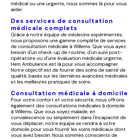
médical ou une urgente, nous sommes là pour vous
aider.
Des services de consultation
médicale complets
Grâce à notre équipe de médecins expérimentés,
nous proposons une gamme complète de services
de consultation médicale à Willems. Que vous ayez
besoin d'un check-up de routine, d'un suivi post-
opératoire ou d'une évaluation médicale urgente,
Hem Ambulance est là pour vous accompagner.
Notre objectif est de fournir des soins de santé de
qualité, basés sur les dernières avancées médicales
et les meilleures pratiques de soins.
Consultation médicale à domicile
Pour votre confort et votre sécurité, nous offrons
également des consultations médicales à domicile
à Willems. Que vous soyez malade, en
convalescence ou simplement dans l'incapacité de
vous déplacer, notre équipe se rendra à votre
domicile pour vous fournir les soins médicaux dont
vous avez besoin. Nous sommes conscients de