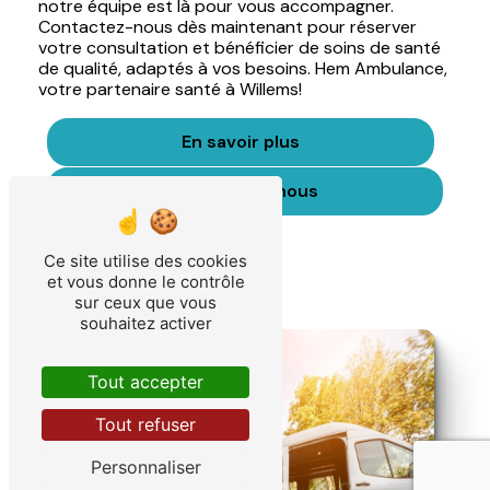
notre équipe est là pour vous accompagner.
Contactez-nous dès maintenant pour réserver
votre consultation et bénéficier de soins de santé
de qualité, adaptés à vos besoins. Hem Ambulance,
votre partenaire santé à Willems!
En savoir plus
Contactez-nous
Ce site utilise des cookies
et vous donne le contrôle
sur ceux que vous
souhaitez activer
Tout accepter
Tout refuser
Personnaliser