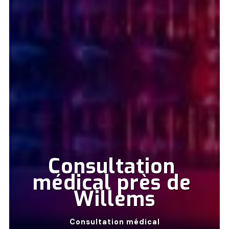
Consultation 
médical près de 
Willems
Consultation médical