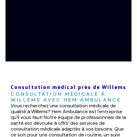
Consultation médical près de Willems
CONSULTATION MÉDICALE À 
WILLEMS AVEC HEM AMBULANCE
Vous recherchez une consultation médicale de
qualité à Willems? Hem Ambulance est l'entreprise
qu'il vous faut! Notre équipe de professionnels de la
santé est dévouée à offrir des services de
consultation médicale adaptés à vos besoins. Que
ce soit pour une consultation de routine, un suivi