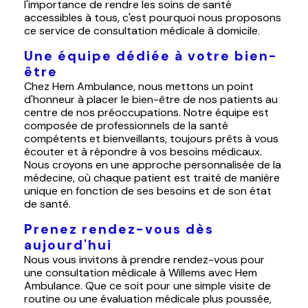
l'importance de rendre les soins de santé
accessibles à tous, c'est pourquoi nous proposons
ce service de consultation médicale à domicile.
Une équipe dédiée à votre bien-
être
Chez Hem Ambulance, nous mettons un point
d'honneur à placer le bien-être de nos patients au
centre de nos préoccupations. Notre équipe est
composée de professionnels de la santé
compétents et bienveillants, toujours prêts à vous
écouter et à répondre à vos besoins médicaux.
Nous croyons en une approche personnalisée de la
médecine, où chaque patient est traité de manière
unique en fonction de ses besoins et de son état
de santé.
Prenez rendez-vous dès
aujourd'hui
Nous vous invitons à prendre rendez-vous pour
une consultation médicale à Willems avec Hem
Ambulance. Que ce soit pour une simple visite de
routine ou une évaluation médicale plus poussée,