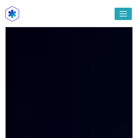
Panneau de gestion des cookies