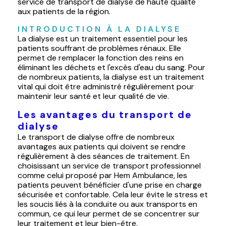
service de transport de dialyse de haute qualité
aux patients de la région.
INTRODUCTION À LA DIALYSE
La dialyse est un traitement essentiel pour les
patients souffrant de problèmes rénaux. Elle
permet de remplacer la fonction des reins en
éliminant les déchets et l'excès d'eau du sang. Pour
de nombreux patients, la dialyse est un traitement
vital qui doit être administré régulièrement pour
maintenir leur santé et leur qualité de vie.
Les avantages du transport de
dialyse
Le transport de dialyse offre de nombreux
avantages aux patients qui doivent se rendre
régulièrement à des séances de traitement. En
choisissant un service de transport professionnel
comme celui proposé par Hem Ambulance, les
patients peuvent bénéficier d'une prise en charge
sécurisée et confortable. Cela leur évite le stress et
les soucis liés à la conduite ou aux transports en
commun, ce qui leur permet de se concentrer sur
leur traitement et leur bien-être.