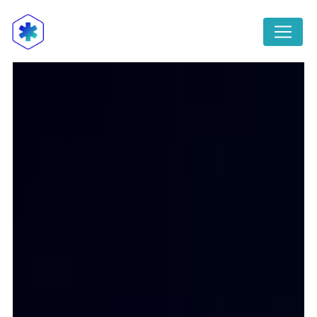
Panneau de gestion des cookies