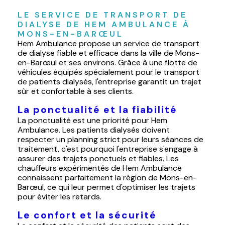
LE SERVICE DE TRANSPORT DE 
DIALYSE DE HEM AMBULANCE À 
MONS-EN-BARŒUL
Hem Ambulance propose un service de transport
de dialyse fiable et efficace dans la ville de Mons-
en-Barœul et ses environs. Grâce à une flotte de
véhicules équipés spécialement pour le transport
de patients dialysés, l'entreprise garantit un trajet
sûr et confortable à ses clients.
La ponctualité et la fiabilité
La ponctualité est une priorité pour Hem
Ambulance. Les patients dialysés doivent
respecter un planning strict pour leurs séances de
traitement, c'est pourquoi l'entreprise s'engage à
assurer des trajets ponctuels et fiables. Les
chauffeurs expérimentés de Hem Ambulance
connaissent parfaitement la région de Mons-en-
Barœul, ce qui leur permet d'optimiser les trajets
pour éviter les retards.
Le confort et la sécurité