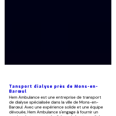
Tansport dialyse près de Mons-en-
Barœul
Hem Ambulance est une entreprise de transport
de dialyse spécialisée dans la ville de Mons-en-
Barœul. Avec une expérience solide et une équipe
dévouée, Hem Ambulance s'engage à fournir un