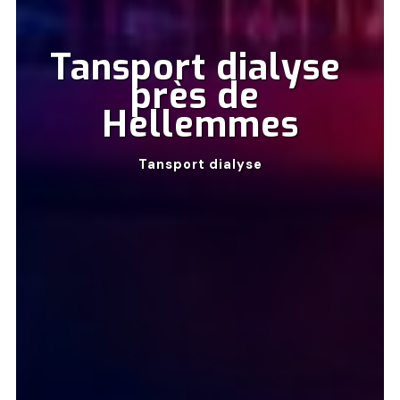
Tansport dialyse 
près de 
Hellemmes
Tansport dialyse