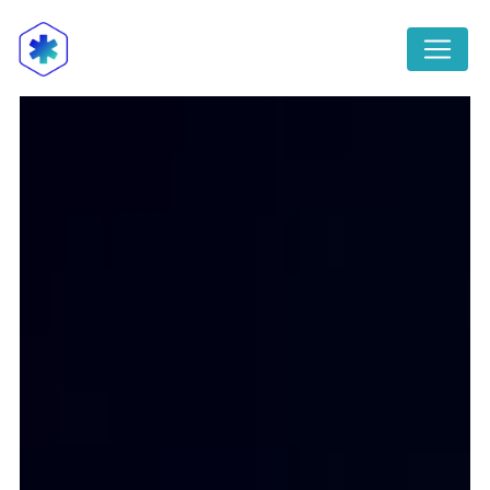
Panneau de gestion des cookies