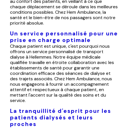
au confort des patients, en veillant à ce que
chaque déplacement se déroule dans les meilleures
conditions possibles. Chez Hem Ambulance, la
santé et le bien-être de nos passagers sont notre
priorité absolue.
Un service personnalisé pour une
prise en charge optimale
Chaque patient est unique, c'est pourquoi nous
offrons un service personnalisé de transport
dialyse à Hellemmes. Notre équipe médicale
qualifiée travaille en étroite collaboration avec les
établissements de santé pour garantir une
coordination efficace des séances de dialyse et
des trajets associés. Chez Hem Ambulance, nous
nous engageons à fournir un accompagnement
attentif et respectueux à chaque patient, en
mettant l'accent sur la qualité des soins et du
service.
La tranquillité d'esprit pour les
patients dialysés et leurs
proches