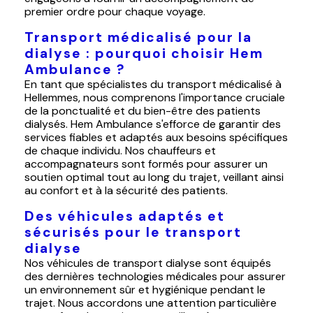
premier ordre pour chaque voyage.
Transport médicalisé pour la
dialyse : pourquoi choisir Hem
Ambulance ?
En tant que spécialistes du transport médicalisé à
Hellemmes, nous comprenons l'importance cruciale
de la ponctualité et du bien-être des patients
dialysés. Hem Ambulance s'efforce de garantir des
services fiables et adaptés aux besoins spécifiques
de chaque individu. Nos chauffeurs et
accompagnateurs sont formés pour assurer un
soutien optimal tout au long du trajet, veillant ainsi
au confort et à la sécurité des patients.
Des véhicules adaptés et
sécurisés pour le transport
dialyse
Nos véhicules de transport dialyse sont équipés
des dernières technologies médicales pour assurer
un environnement sûr et hygiénique pendant le
trajet. Nous accordons une attention particulière