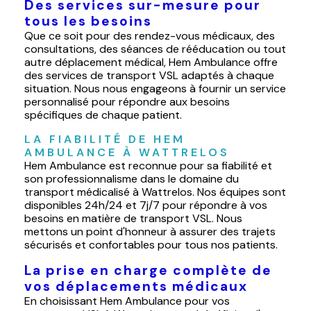
Des services sur-mesure pour
tous les besoins
Que ce soit pour des rendez-vous médicaux, des
consultations, des séances de rééducation ou tout
autre déplacement médical, Hem Ambulance offre
des services de transport VSL adaptés à chaque
situation. Nous nous engageons à fournir un service
personnalisé pour répondre aux besoins
spécifiques de chaque patient.
LA FIABILITÉ DE HEM 
AMBULANCE À WATTRELOS
Hem Ambulance est reconnue pour sa fiabilité et
son professionnalisme dans le domaine du
transport médicalisé à Wattrelos. Nos équipes sont
disponibles 24h/24 et 7j/7 pour répondre à vos
besoins en matière de transport VSL. Nous
mettons un point d'honneur à assurer des trajets
sécurisés et confortables pour tous nos patients.
La prise en charge complète de
vos déplacements médicaux
En choisissant Hem Ambulance pour vos