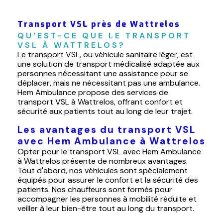
Transport VSL près de Wattrelos
QU'EST-CE QUE LE TRANSPORT 
VSL À WATTRELOS?
Le transport VSL, ou véhicule sanitaire léger, est
une solution de transport médicalisé adaptée aux
personnes nécessitant une assistance pour se
déplacer, mais ne nécessitant pas une ambulance.
Hem Ambulance propose des services de
transport VSL à Wattrelos, offrant confort et
sécurité aux patients tout au long de leur trajet.
Les avantages du transport VSL
avec Hem Ambulance à Wattrelos
Opter pour le transport VSL avec Hem Ambulance
à Wattrelos présente de nombreux avantages.
Tout d'abord, nos véhicules sont spécialement
équipés pour assurer le confort et la sécurité des
patients. Nos chauffeurs sont formés pour
accompagner les personnes à mobilité réduite et
veiller à leur bien-être tout au long du transport.