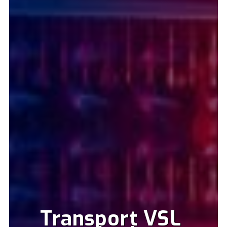
Transport VSL 