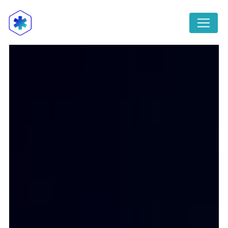
Panneau de gestion des cookies