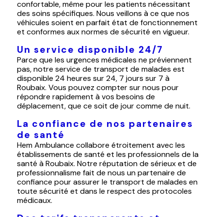
confortable, même pour les patients nécessitant
des soins spécifiques. Nous veillons à ce que nos
véhicules soient en parfait état de fonctionnement
et conformes aux normes de sécurité en vigueur.
Un service disponible 24/7
Parce que les urgences médicales ne préviennent
pas, notre service de transport de malades est
disponible 24 heures sur 24, 7 jours sur 7 à
Roubaix. Vous pouvez compter sur nous pour
répondre rapidement à vos besoins de
déplacement, que ce soit de jour comme de nuit.
La confiance de nos partenaires
de santé
Hem Ambulance collabore étroitement avec les
établissements de santé et les professionnels de la
santé à Roubaix. Notre réputation de sérieux et de
professionnalisme fait de nous un partenaire de
confiance pour assurer le transport de malades en
toute sécurité et dans le respect des protocoles
médicaux.