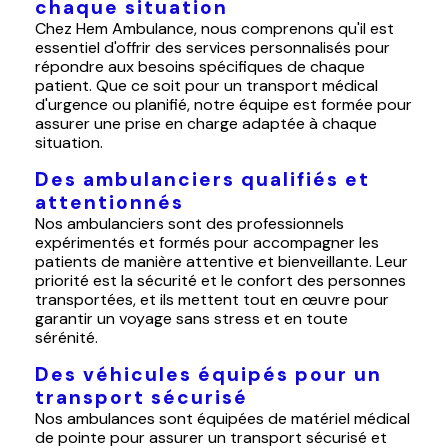
chaque situation
Chez Hem Ambulance, nous comprenons qu'il est
essentiel d'offrir des services personnalisés pour
répondre aux besoins spécifiques de chaque
patient. Que ce soit pour un transport médical
d'urgence ou planifié, notre équipe est formée pour
assurer une prise en charge adaptée à chaque
situation.
Des ambulanciers qualifiés et
attentionnés
Nos ambulanciers sont des professionnels
expérimentés et formés pour accompagner les
patients de manière attentive et bienveillante. Leur
priorité est la sécurité et le confort des personnes
transportées, et ils mettent tout en œuvre pour
garantir un voyage sans stress et en toute
sérénité.
Des véhicules équipés pour un
transport sécurisé
Nos ambulances sont équipées de matériel médical
de pointe pour assurer un transport sécurisé et