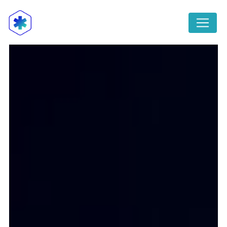
Panneau de gestion des cookies